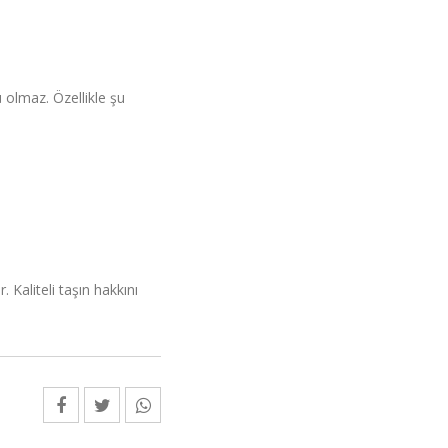
 olmaz. Özellikle şu
 Kaliteli taşın hakkını