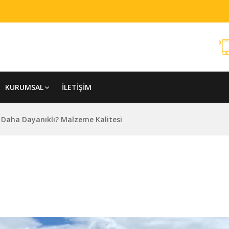
KURUMSAL
İLETIŞIM
ı Daha Dayanıklı? Malzeme Kalitesi