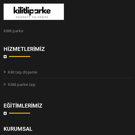
Kilitli parke
HIZMETLERIMIZ
Kilit taşı döşeme
Kilitli parke taşı
EĞITIMLERIMIZ
KURUMSAL