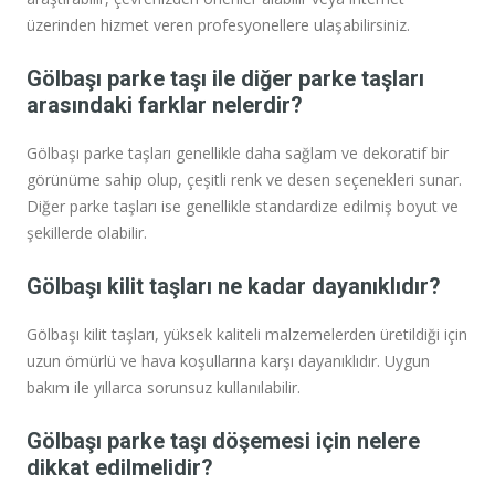
üzerinden hizmet veren profesyonellere ulaşabilirsiniz.
Gölbaşı parke taşı ile diğer parke taşları
arasındaki farklar nelerdir?
Gölbaşı parke taşları genellikle daha sağlam ve dekoratif bir
görünüme sahip olup, çeşitli renk ve desen seçenekleri sunar.
Diğer parke taşları ise genellikle standardize edilmiş boyut ve
şekillerde olabilir.
Gölbaşı kilit taşları ne kadar dayanıklıdır?
Gölbaşı kilit taşları, yüksek kaliteli malzemelerden üretildiği için
uzun ömürlü ve hava koşullarına karşı dayanıklıdır. Uygun
bakım ile yıllarca sorunsuz kullanılabilir.
Gölbaşı parke taşı döşemesi için nelere
dikkat edilmelidir?