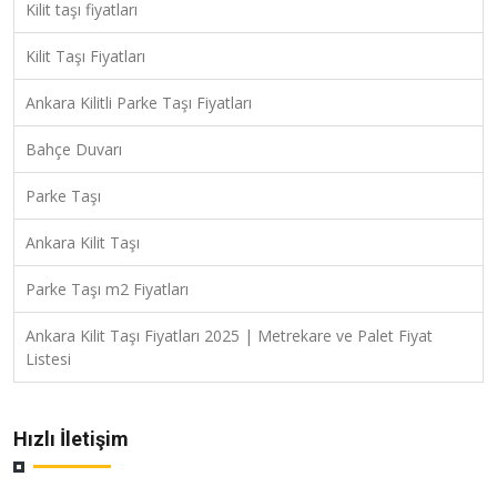
Kilit taşı fiyatları
Kilit Taşı Fiyatları
Ankara Kilitli Parke Taşı Fiyatları
Bahçe Duvarı
Parke Taşı
Ankara Kilit Taşı
Parke Taşı m2 Fiyatları
Ankara Kilit Taşı Fiyatları 2025 | Metrekare ve Palet Fiyat
Listesi
Hızlı İletişim