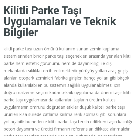
Kilitli Parke Taşı
Uygulamaları ve Teknik
Bilgiler
kilitli parke taşı uzun ömürlü kullanım sunan zemin kaplama
sistemlerinden biridir parke taşı seçenekleri arasında yer alan kilitli
parke hem estetik görünümü hem de dayanıklılığı ile dış
mekanlarda sıklıkla tercih edilmektedir yürüyüş yolları araç geçiş
alanları otopark zeminleri fabrika girişleri bahçe yolları gibi birçok
alanda kullanılabilen bu sistemin sağlıklı uygulanabilmesi için
doğru malzeme seçimi kadar teknik uygulama da önem taşır kilitli
parke taşı uygulamasında kullanılan taşların üretim kalitesi
uygulamanın ömrünü doğrudan etkiler düşük kaliteli parke taşı
ürünleri kısa sürede çatlama kırılma renk solması gibi sorunlara
yol açabilir bu nedenle kilitli parke taşı tercih edilirken taşın kalınlığı
beton dayanımı ve üretici firmanın referansları dikkate alınmalıdır