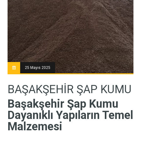
25 Mayıs 2025
BAŞAKŞEHIR ŞAP KUMU
Başakşehir Şap Kumu
Dayanıklı Yapıların Temel
Malzemesi