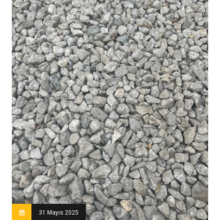
31 Mayıs 2025