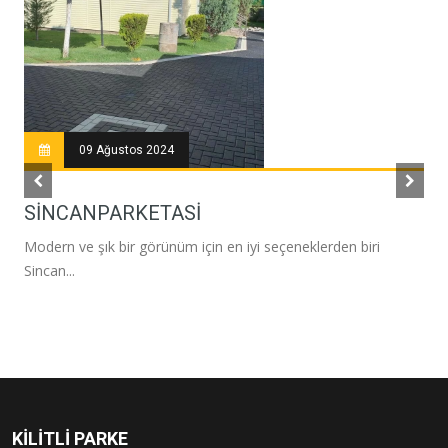
09 Ağustos 2024
SINCANPARKETASI
Modern ve şık bir görünüm için en iyi seçeneklerden biri
Sincan...
KILITLI PARKE