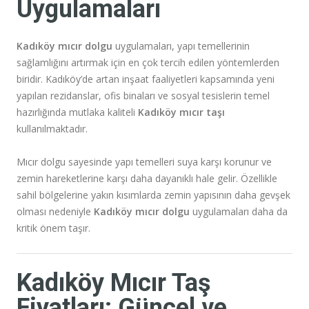
Uygulamaları
Kadıköy mıcır dolgu
uygulamaları, yapı temellerinin
sağlamlığını artırmak için en çok tercih edilen yöntemlerden
biridir. Kadıköy’de artan inşaat faaliyetleri kapsamında yeni
yapılan rezidanslar, ofis binaları ve sosyal tesislerin temel
hazırlığında mutlaka kaliteli
Kadıköy mıcır taşı
kullanılmaktadır.
Mıcır dolgu sayesinde yapı temelleri suya karşı korunur ve
zemin hareketlerine karşı daha dayanıklı hale gelir. Özellikle
sahil bölgelerine yakın kısımlarda zemin yapısının daha gevşek
olması nedeniyle
Kadıköy mıcır dolgu
uygulamaları daha da
kritik önem taşır.
Kadıköy Mıcır Taş
Fiyatları: Güncel ve