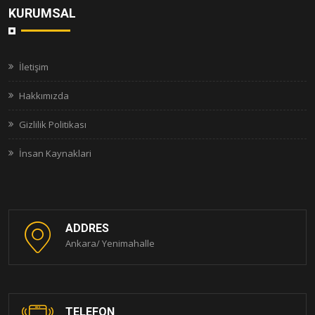
KURUMSAL
İletişim
Hakkımızda
Gizlilik Politikası
İnsan Kaynaklari
ADDRES
Ankara/ Yenimahalle
TELEFON